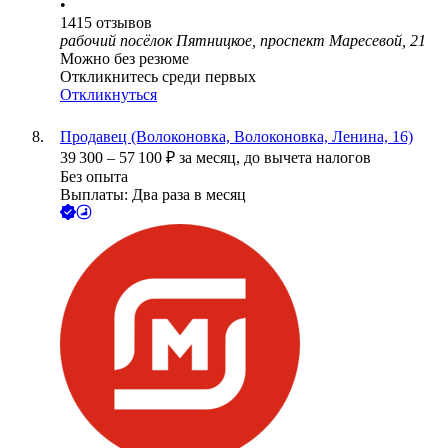
•
1415
отзывов
рабочий посёлок Пятницкое, проспект Маресевой, 21
Можно без резюме
Откликнитесь среди первых
Откликнуться
Продавец (Волоконовка, Волоконовка, Ленина, 16)
39 300
–
57 100
₽
за месяц,
до вычета налогов
Без опыта
Выплаты: Два раза в месяц