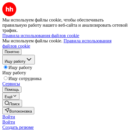
Мы используем файлы cookie, чтобы обеспечивать
правильную работу нашего веб-сайта и анализировать сетевой
трафик.
Правила использования файлов cookie
Мы используем файлы cookie.
Правила использования
файлов cookie
Понятно
Ищу работу
Ищу работу
Ищу работу
Ищу сотрудника
Сервисы
Помощь
Ещё
Поиск
Волоконовка
Войти
Войти
Создать резюме