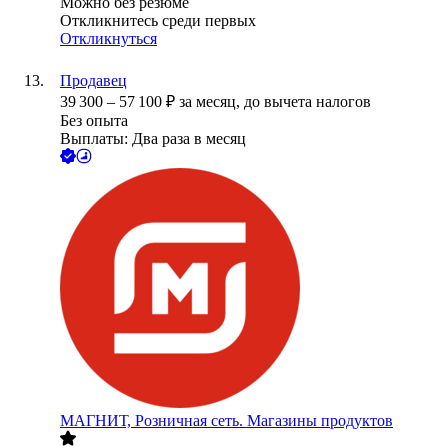
Можно без резюме
Откликнитесь среди первых
Откликнуться
Продавец
39 300
–
57 100
₽
за месяц,
до вычета налогов
Без опыта
Выплаты: Два раза в месяц
МАГНИТ, Розничная сеть. Магазины продуктов