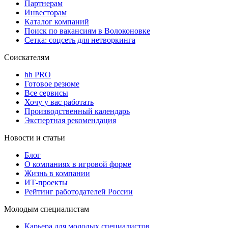
Партнерам
Инвесторам
Каталог компаний
Поиск по вакансиям в Волоконовке
Сетка: соцсеть для нетворкинга
Соискателям
hh PRO
Готовое резюме
Все сервисы
Хочу у вас работать
Производственный календарь
Экспертная рекомендация
Новости и статьи
Блог
О компаниях в игровой форме
Жизнь в компании
ИТ-проекты
Рейтинг работодателей России
Молодым специалистам
Карьера для молодых специалистов