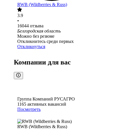
RWB (Wildberries & Russ)
3.9
•
16044
отзыва
Белгородская область
Можно без резюме
Откликнитесь среди первых
Откликнуться
Компании для вас
Группа Компаний РУСАГРО
1165
активных вакансий
Посмотреть
RWB (Wildberries & Russ)