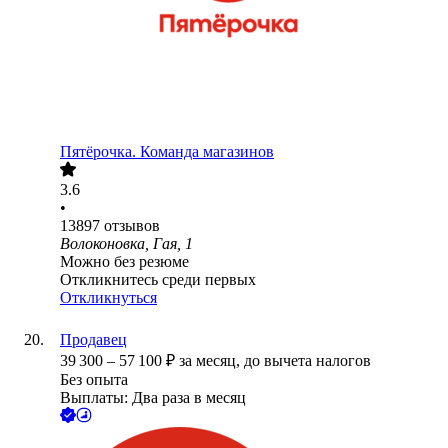
Пятёрочка. Команда магазинов
3.6
•
13897
отзывов
Волоконовка, Гая, 1
Можно без резюме
Откликнитесь среди первых
Откликнуться
Продавец
39 300
–
57 100
₽
за месяц,
до вычета налогов
Без опыта
Выплаты: Два раза в месяц