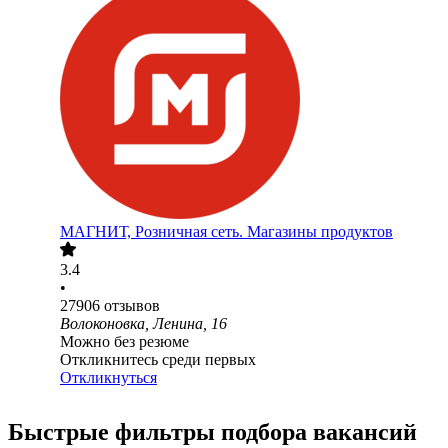
МАГНИТ, Розничная сеть. Магазины продуктов
3.4
•
27906
отзывов
Волоконовка, Ленина, 16
Можно без резюме
Откликнитесь среди первых
Откликнуться
Быстрые фильтры подбора вакансий