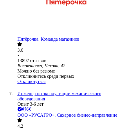
Пятёрочка. Команда магазинов
3.6
•
13897
отзывов
Волоконовка, Чехова, 42
Можно без резюме
Откликнитесь среди первых
Откликнуться
Инженер по эксплуатации механического
оборудования
Опыт 3-6 лет
ООО
«РУСАГРО», Сахарное бизнес-направление
4.2