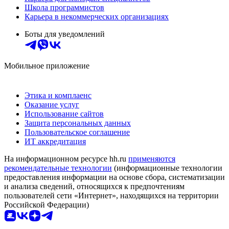
Школа программистов
Карьера в некоммерческих организациях
Боты для уведомлений
Мобильное приложение
Этика и комплаенс
Оказание услуг
Использование сайтов
Защита персональных данных
Пользовательское соглашение
ИТ аккредитация
На информационном ресурсе hh.ru
применяются
рекомендательные технологии
(информационные технологии
предоставления информации на основе сбора, систематизации
и анализа сведений, относящихся к предпочтениям
пользователей сети «Интернет», находящихся на территории
Российской Федерации)