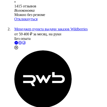
•
1415
отзывов
Волоконовка
Можно без резюме
Откликнуться
Менеджер пункта выдачи заказов Wildberries
от
59 400
₽
за месяц,
на руки
Без опыта