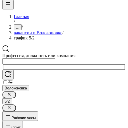
Главная
/
/
...
вакансии в Волоконовке
/
график 5/2
Профессия, должность или компания
Волоконовка
5/2
Рабочие часы
Опыт