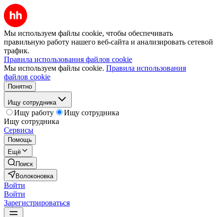
Мы используем файлы cookie, чтобы обеспечивать
правильную работу нашего веб-сайта и анализировать сетевой
трафик.
Правила использования файлов cookie
Мы используем файлы cookie.
Правила использования
файлов cookie
Понятно
Ищу сотрудника
Ищу работу
Ищу сотрудника
Ищу сотрудника
Сервисы
Помощь
Ещё
Поиск
Волоконовка
Войти
Войти
Зарегистрироваться