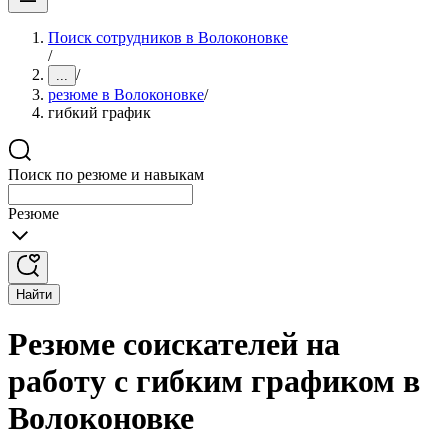
Поиск сотрудников в Волоконовке
/
/
...
резюме в Волоконовке
/
гибкий график
Поиск по резюме и навыкам
Резюме
Найти
Резюме соискателей на
работу с гибким графиком в
Волоконовке