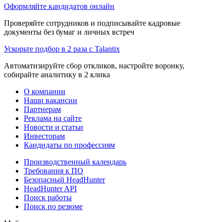
Оформляйте кандидатов онлайн
Проверяйте сотрудников и подписывайте кадровые
документы без бумаг и личных встреч
Ускорьте подбор в 2 раза с Talantix
Автоматизируйте сбор откликов, настройте воронку,
собирайте аналитику в 2 клика
О компании
Наши вакансии
Партнерам
Реклама на сайте
Новости и статьи
Инвесторам
Кандидаты по профессиям
Производственный календарь
Требования к ПО
Безопасный HeadHunter
HeadHunter API
Поиск работы
Поиск по резюме