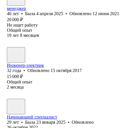
менеджер
46
лет
•
Была
4 апреля 2025
•
Обновлено
12 июня 2021
20 000
₽
Не ищет работу
Общий опыт
19
лет
8
месяцев
Инженер-электрик
32
года
•
Обновлено
15 октября 2017
15 000
₽
Общий опыт
2
месяца
Начинающий специалист
29
лет
•
Была
23 января 2025
•
Обновлено
26 октября 2022