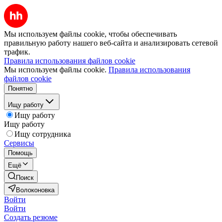
Мы используем файлы cookie, чтобы обеспечивать
правильную работу нашего веб-сайта и анализировать сетевой
трафик.
Правила использования файлов cookie
Мы используем файлы cookie.
Правила использования
файлов cookie
Понятно
Ищу работу
Ищу работу
Ищу работу
Ищу сотрудника
Сервисы
Помощь
Ещё
Поиск
Волоконовка
Войти
Войти
Создать резюме