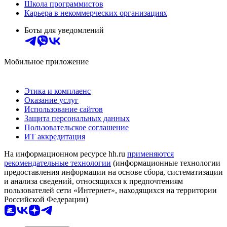
Школа программистов
Карьера в некоммерческих организациях
Боты для уведомлений
Мобильное приложение
Этика и комплаенс
Оказание услуг
Использование сайтов
Защита персональных данных
Пользовательское соглашение
ИТ аккредитация
На информационном ресурсе hh.ru
применяются
рекомендательные технологии
(информационные технологии
предоставления информации на основе сбора, систематизации
и анализа сведений, относящихся к предпочтениям
пользователей сети «Интернет», находящихся на территории
Российской Федерации)