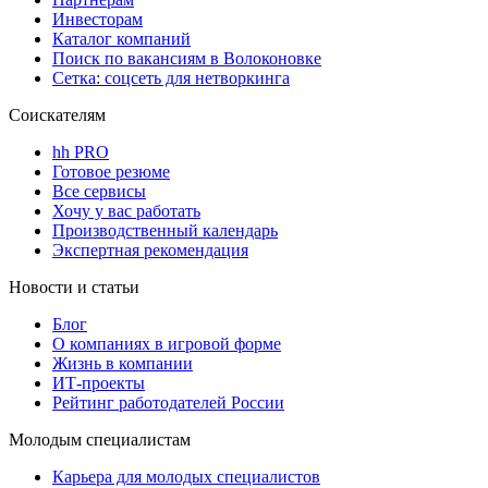
Инвесторам
Каталог компаний
Поиск по вакансиям в Волоконовке
Сетка: соцсеть для нетворкинга
Соискателям
hh PRO
Готовое резюме
Все сервисы
Хочу у вас работать
Производственный календарь
Экспертная рекомендация
Новости и статьи
Блог
О компаниях в игровой форме
Жизнь в компании
ИТ-проекты
Рейтинг работодателей России
Молодым специалистам
Карьера для молодых специалистов