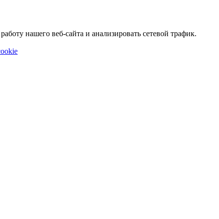
аботу нашего веб-сайта и анализировать сетевой трафик.
ookie