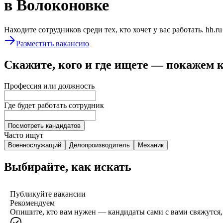
в Волоконовке
Находите сотрудников среди тех, кто хочет у вас работать. hh.r
Разместить вакансию
Скажите, кого и где ищете — покажем 
Профессия или должность
Где будет работать сотрудник
Посмотреть кандидатов
Часто ищут
Военнослужащий
Делопроизводитель
Механик
Выбирайте, как искать
Публикуйте вакансии
Рекомендуем
Опишите, кто вам нужен — кандидаты сами с вами свяжутся, 