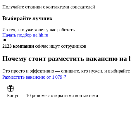
Получайте отклики с контактами соискателей
Выбирайте лучших
Из тех, кто уже хочет у вас работать
Начать подбор на hh.ru
2123
компании
сейчас ищут сотрудников
Почему стоит разместить вакансию на 
Это просто и эффективно — опишите, кто нужен, и выбирайте
Разместить вакансию от
1 079
₽
Бонус — 10 резюме с открытыми контактами