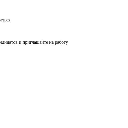
аться
ндидатов и приглашайте на работу