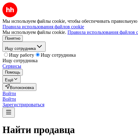
Мы используем файлы cookie, чтобы обеспечивать правильную р
Правила использования файлов cookie
Мы используем файлы cookie.
Правила использования файлов c
Понятно
Ищу сотрудника
Ищу работу
Ищу сотрудника
Ищу сотрудника
Сервисы
Помощь
Ещё
Волоконовка
Войти
Войти
Зарегистрироваться
Найти
продавца