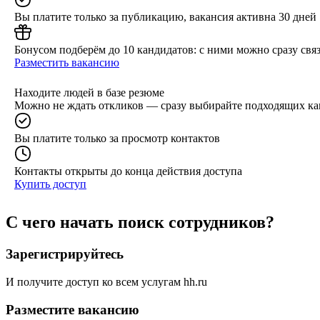
Вы платите только за публикацию, вакансия активна 30 дней
Бонусом подберём до 10 кандидатов: с ними можно сразу связ
Разместить вакансию
Находите людей в базе резюме
Можно не ждать откликов — сразу выбирайте подходящих ка
Вы платите только за просмотр контактов
Контакты открыты до конца действия доступа
Купить доступ
С чего начать поиск сотрудников?
Зарегистрируйтесь
И получите доступ ко всем услугам hh.ru
Разместите вакансию