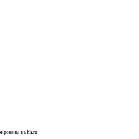
ированы на hh.ru