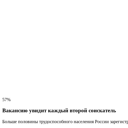
57%
Вакансию увидит каждый второй соискатель
Больше половины трудоспособного населения
России зарегистр