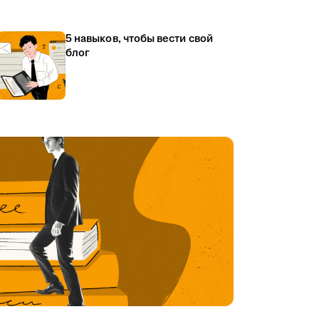
5 навыков, чтобы вести свой
блог