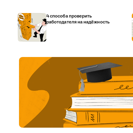
4 способа проверить
работодателя на надёжность