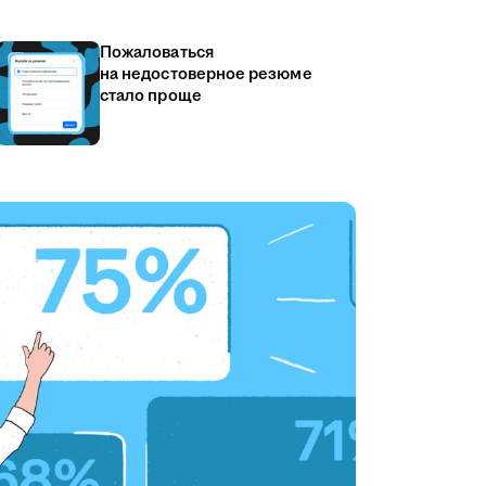
Пожаловаться
на недостоверное резюме
стало проще