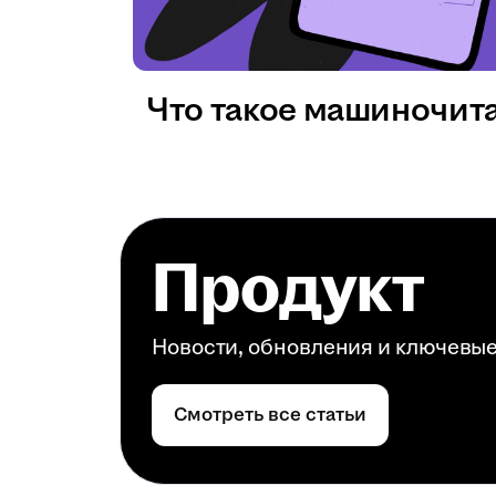
Что такое машиночит
Продукт
Новости, обновления и ключевы
Смотреть все статьи