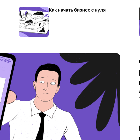
Как начать бизнес с нуля