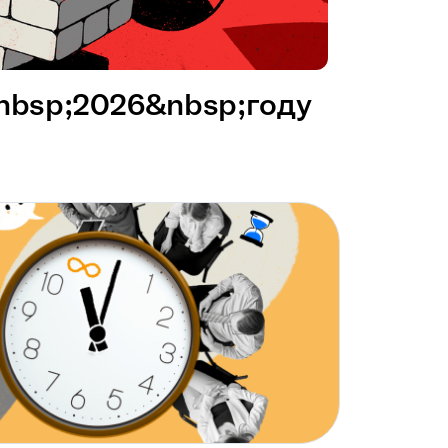
&nbsp;2026&nbsp;году