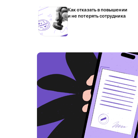
Как отказать в повышении
и не потерять сотрудника