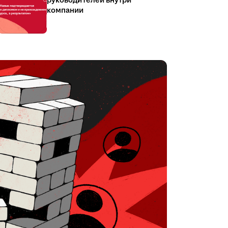
руководителей внутри
компании