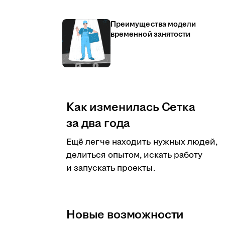
Преимущества модели
временной занятости
Как изменилась Сетка
за два года
Ещё легче находить нужных людей,
делиться опытом, искать работу
и запускать проекты.
Новые возможности