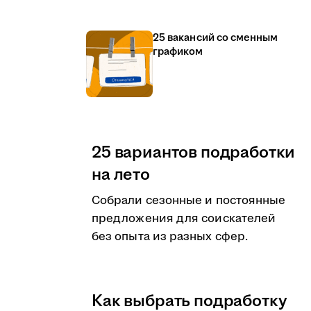
25 вакансий со сменным
графиком
25 вариантов подработки
на лето
Собрали сезонные и постоянные
предложения для соискателей
без опыта из разных сфер.
Как выбрать подработку