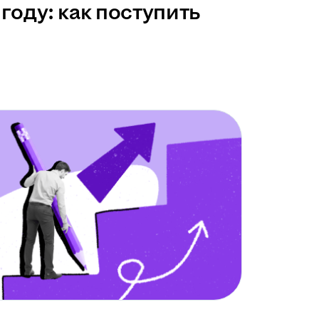
году: как поступить