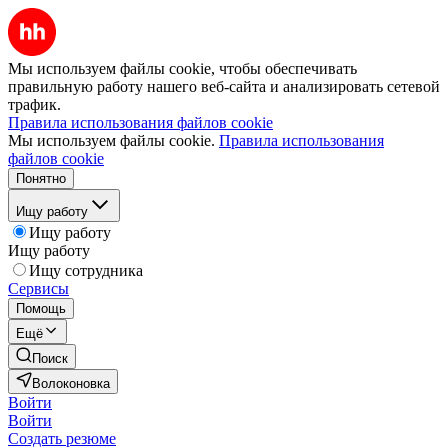
Мы используем файлы cookie, чтобы обеспечивать
правильную работу нашего веб-сайта и анализировать сетевой
трафик.
Правила использования файлов cookie
Мы используем файлы cookie.
Правила использования
файлов cookie
Понятно
Ищу работу
Ищу работу
Ищу работу
Ищу сотрудника
Сервисы
Помощь
Ещё
Поиск
Волоконовка
Войти
Войти
Создать резюме