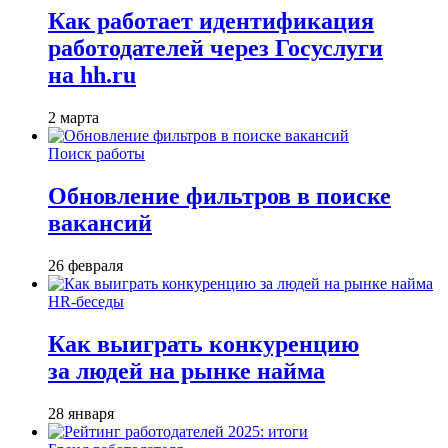
Как работает идентификация
работодателей через Госуслуги
на hh.ru
2 марта
Поиск работы
Обновление фильтров в поиске
вакансий
26 февраля
HR-беседы
Как выиграть конкуренцию
за людей на рынке найма
28 января