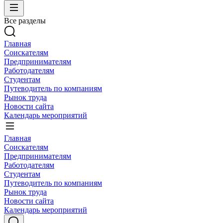
Все разделы
Главная
Соискателям
Предпринимателям
Работодателям
Студентам
Путеводитель по компаниям
Рынок труда
Новости сайта
Календарь мероприятий
Главная
Соискателям
Предпринимателям
Работодателям
Студентам
Путеводитель по компаниям
Рынок труда
Новости сайта
Календарь мероприятий