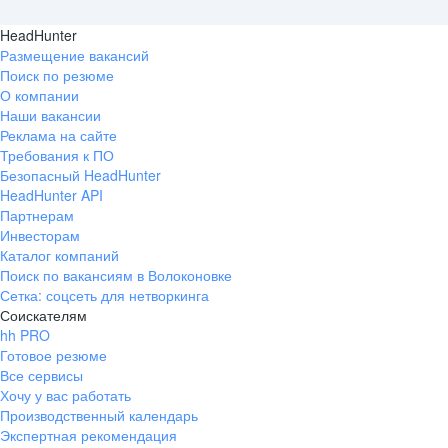
HeadHunter
Размещение вакансий
Поиск по резюме
О компании
Наши вакансии
Реклама на сайте
Требования к ПО
Безопасный HeadHunter
HeadHunter API
Партнерам
Инвесторам
Каталог компаний
Поиск по вакансиям в Волоконовке
Сетка: соцсеть для нетворкинга
Соискателям
hh PRO
Готовое резюме
Все сервисы
Хочу у вас работать
Производственный календарь
Экспертная рекомендация