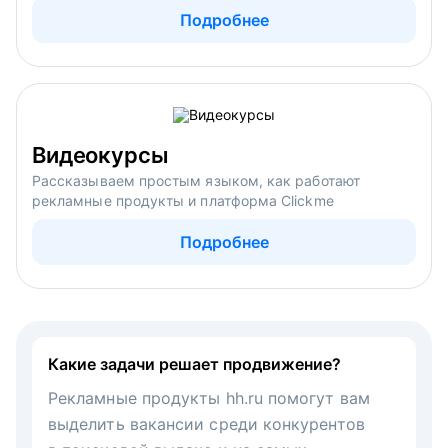
Подробнее
Видеокурсы
Рассказываем простым языком, как работают
рекламные продукты и платформа Clickme
Подробнее
Какие задачи решает продвижение?
Рекламные продукты hh.ru помогут вам
выделить вакансии среди конкурентов