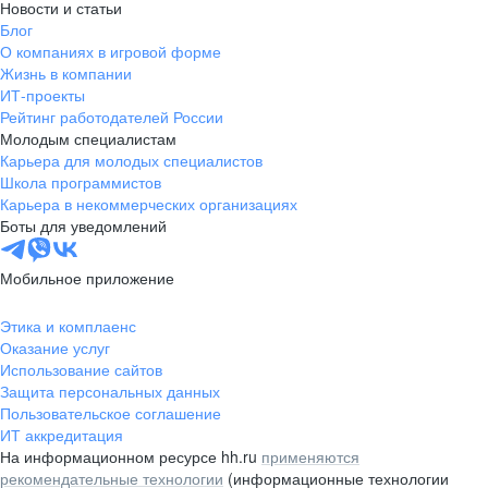
Новости и статьи
Блог
О компаниях в игровой форме
Жизнь в компании
ИТ-проекты
Рейтинг работодателей России
Молодым специалистам
Карьера для молодых специалистов
Школа программистов
Карьера в некоммерческих организациях
Боты для уведомлений
Мобильное приложение
Этика и комплаенс
Оказание услуг
Использование сайтов
Защита персональных данных
Пользовательское соглашение
ИТ аккредитация
На информационном ресурсе hh.ru
применяются
рекомендательные технологии
(информационные технологии