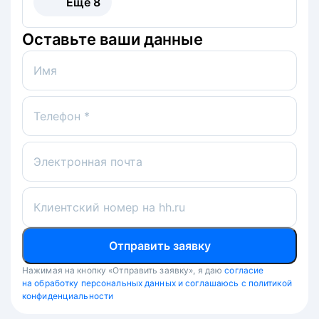
Ещё
8
Оставьте ваши данные
Имя
Телефон *
Электронная почта
Клиентский номер на hh.ru
Отправить заявку
Нажимая на кнопку «Отправить заявку», я даю
согласие
на обработку персональных данных и соглашаюсь с политикой
конфиденциальности