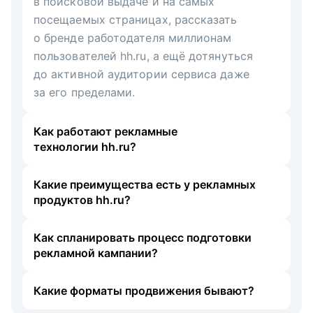
в поисковой выдаче и на самых
посещаемых страницах, рассказать
о бренде работодателя миллионам
пользователей hh.ru, а ещё дотянуться
до активной аудитории сервиса даже
за его пределами.
Как работают рекламные
технологии hh.ru?
Какие преимущества есть у рекламных
продуктов hh.ru?
Как спланировать процесс подготовки
рекламной кампании?
Какие форматы продвижения бывают?