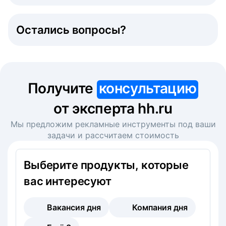
Остались вопросы?
Получите
консультацию
от эксперта hh.ru
Мы предложим рекламные инструменты под ваши
задачи и рассчитаем стоимость
Выберите продукты, которые
вас интересуют
Вакансия дня
Компания дня