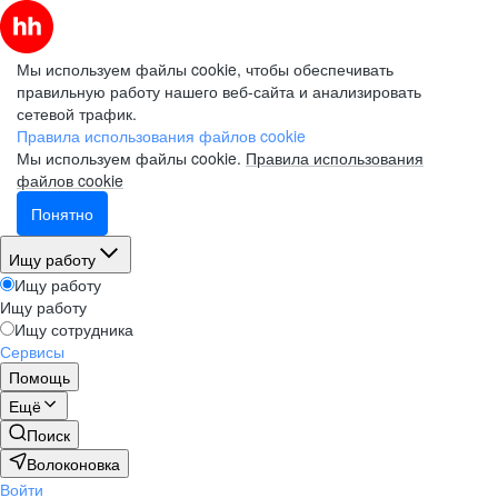
Мы используем файлы cookie, чтобы обеспечивать
правильную работу нашего веб-сайта и анализировать
сетевой трафик.
Правила использования файлов cookie
Мы используем файлы cookie.
Правила использования
файлов cookie
Понятно
Ищу работу
Ищу работу
Ищу работу
Ищу сотрудника
Сервисы
Помощь
Ещё
Поиск
Волоконовка
Войти