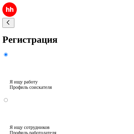
Регистрация
Я ищу работу
Профиль соискателя
Я ищу сотрудников
Профиль работодателя