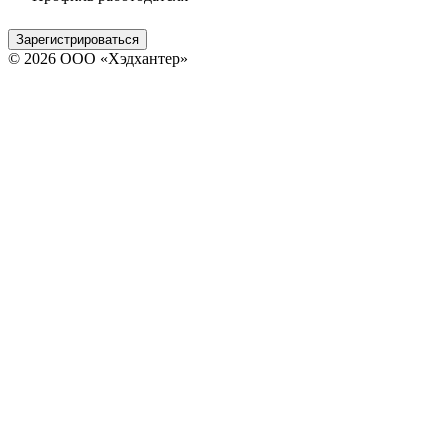
Зарегистрироваться
© 2026 ООО «Хэдхантер»