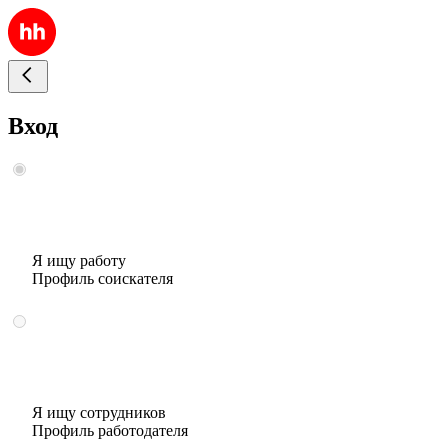
Вход
Я ищу работу
Профиль соискателя
Я ищу сотрудников
Профиль работодателя