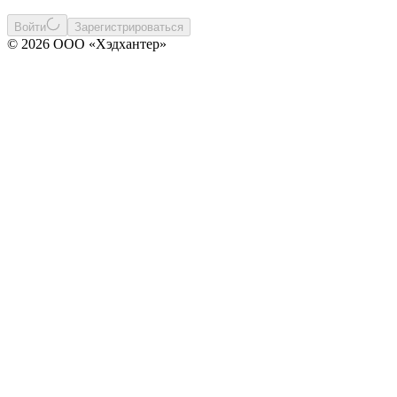
Войти
Зарегистрироваться
© 2026 ООО «Хэдхантер»